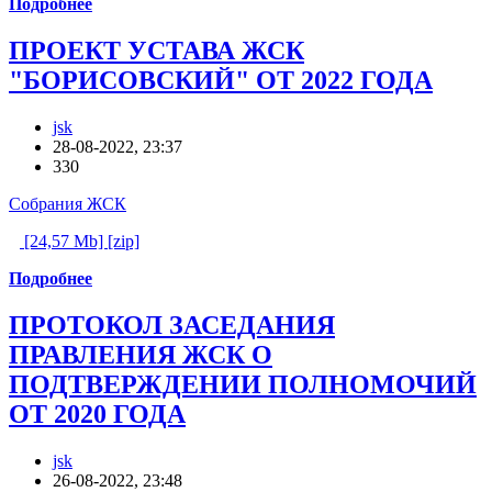
Подробнее
ПРОЕКТ УСТАВА ЖСК
"БОРИСОВСКИЙ" ОТ 2022 ГОДА
jsk
28-08-2022, 23:37
330
Собрания ЖСК
[24,57 Mb] [zip]
Подробнее
ПРОТОКОЛ ЗАСЕДАНИЯ
ПРАВЛЕНИЯ ЖСК О
ПОДТВЕРЖДЕНИИ ПОЛНОМОЧИЙ
ОТ 2020 ГОДА
jsk
26-08-2022, 23:48