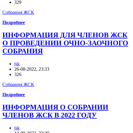
329
Собрания ЖСК
Подробнее
ИНФОРМАЦИЯ ДЛЯ ЧЛЕНОВ ЖСК
О ПРОВЕДЕНИИ ОЧНО-ЗАОЧНОГО
СОБРАНИЯ
jsk
26-08-2022, 23:33
326
Собрания ЖСК
Подробнее
ИНФОРМАЦИЯ О СОБРАНИИ
ЧЛЕНОВ ЖСК В 2022 ГОДУ
jsk