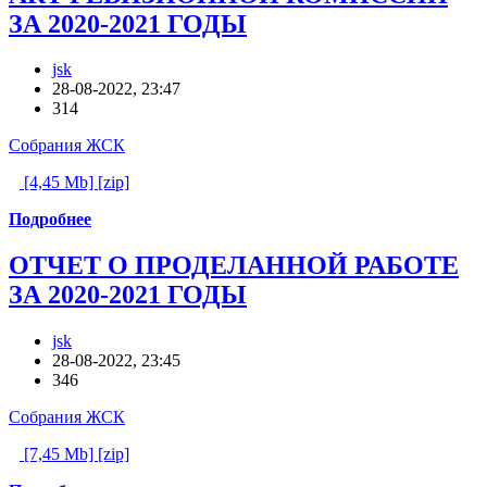
ЗА 2020-2021 ГОДЫ
jsk
28-08-2022, 23:47
314
Собрания ЖСК
[4,45 Mb] [zip]
Подробнее
ОТЧЕТ О ПРОДЕЛАННОЙ РАБОТЕ
ЗА 2020-2021 ГОДЫ
jsk
28-08-2022, 23:45
346
Собрания ЖСК
[7,45 Mb] [zip]