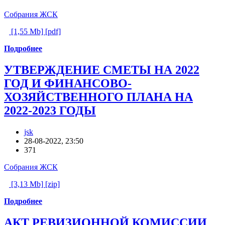
Собрания ЖСК
[1,55 Mb] [pdf]
Подробнее
УТВЕРЖДЕНИЕ СМЕТЫ НА 2022
ГОД И ФИНАНСОВО-
ХОЗЯЙСТВЕННОГО ПЛАНА НА
2022-2023 ГОДЫ
jsk
28-08-2022, 23:50
371
Собрания ЖСК
[3,13 Mb] [zip]
Подробнее
АКТ РЕВИЗИОННОЙ КОМИССИИ