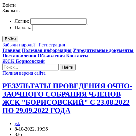
Войти
Закрыть
Логин:
Пароль:
Войти
Забыли пароль?
|
Регистрация
Главная
Полезная информация
Учредительные документы
Постановления
Объявления
Контакты
ЖСК Борисовский
Найти
Полная версия сайта
РЕЗУЛЬТАТЫ ПРОВЕДЕНИЯ ОЧНО-
ЗАОЧНОГО СОБРАНИЯ ЧЛЕНОВ
ЖСК "БОРИСОВСКИЙ" С 23.08.2022
ПО 29.09.2022 ГОДА
jsk
8-10-2022, 19:35
336